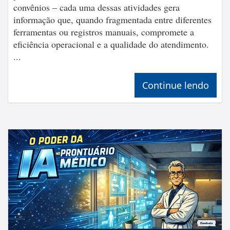
convênios – cada uma dessas atividades gera
informação que, quando fragmentada entre diferentes
ferramentas ou registros manuais, compromete a
eficiência operacional e a qualidade do atendimento.
...
Continue lendo