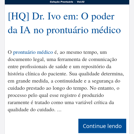
[HQ] Dr. Ivo em: O poder
da IA no prontuário médico
O
prontuário médico
é, ao mesmo tempo, um
documento legal, uma ferramenta de comunicação
entre profissionais de saúde e um repositório da
história clínica do paciente. Sua qualidade determina,
em grande medida, a continuidade e a segurança do
cuidado prestado ao longo do tempo. No entanto, o
processo pelo qual esse registro é produzido
raramente é tratado como uma variável crítica da
qualidade do cuidado. ...
Continue lendo