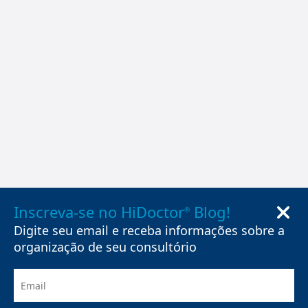
Inscreva-se no HiDoctor
Blog!
®
Digite seu email e receba informações sobre a
organização de seu consultório