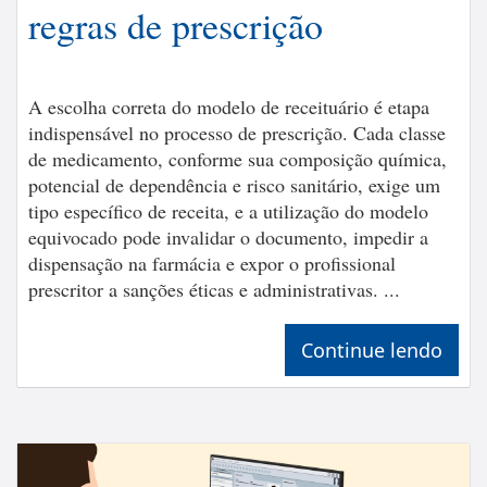
regras de prescrição
A escolha correta do modelo de receituário é etapa
indispensável no processo de prescrição. Cada classe
de medicamento, conforme sua composição química,
potencial de dependência e risco sanitário, exige um
tipo específico de receita, e a utilização do modelo
equivocado pode invalidar o documento, impedir a
dispensação na farmácia e expor o profissional
prescritor a sanções éticas e administrativas. ...
Continue lendo