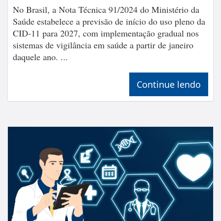
No Brasil, a Nota Técnica 91/2024 do Ministério da
Saúde estabelece a previsão de início do uso pleno da
CID-11 para 2027, com implementação gradual nos
sistemas de vigilância em saúde a partir de janeiro
daquele ano. ...
Continue lendo