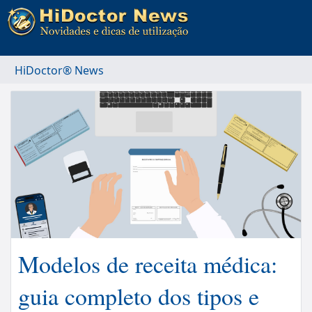
HiDoctor® News
Modelos de receita médica:
guia completo dos tipos e