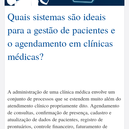
Quais sistemas são ideais
para a gestão de pacientes e
o agendamento em clínicas
médicas?
A administração de uma clínica médica envolve um
conjunto de processos que se estendem muito além do
atendimento clínico propriamente dito. Agendamento
de consultas, confirmação de presença, cadastro e
atualização de dados de pacientes, registro de
prontuários, controle financeiro, faturamento de