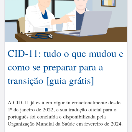
CID-11: tudo o que mudou e
como se preparar para a
transição [guia grátis]
A CID-11 já está em vigor internacionalmente desde
1º de janeiro de 2022, e sua tradução oficial para o
português foi concluída e disponibilizada pela
Organização Mundial da Saúde em fevereiro de 2024.