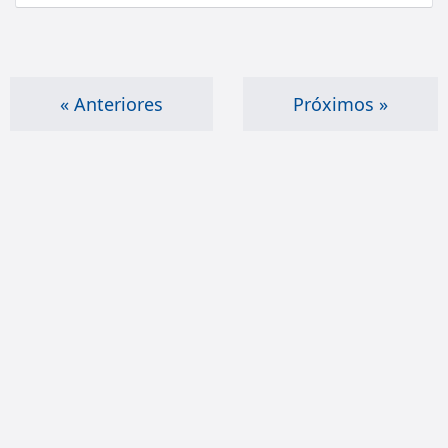
« Anteriores
Próximos »