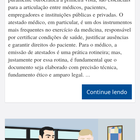
para a articulação entre médicos, pacientes,
empregadores e instituições públicas e privadas. O
atestado médico, em particular, é um dos instrumentos
mais frequentes no exercício da medicina, responsável
por certificar condições de saúde, justificar ausências
e garantir direitos do paciente. Para o médico, a
emissão de atestados é uma prática rotineira; mas,
justamente por essa rotina, é fundamental que o
documento seja elaborado com precisão técnica,
fundamento ético e amparo legal. ...
Continue lendo