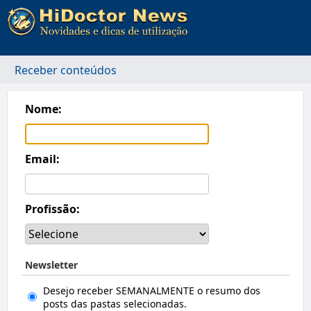
Receber conteúdos
Nome:
Email:
Profissão:
Newsletter
Desejo receber SEMANALMENTE o resumo dos
posts das pastas selecionadas.