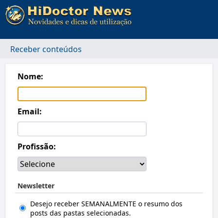
Receber conteúdos
Nome:
Email:
Profissão:
Newsletter
Desejo receber SEMANALMENTE o resumo dos
posts das pastas selecionadas.