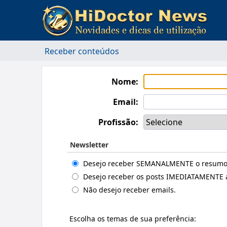
Receber conteúdos
Nome:
Email:
Profissão:
Newsletter
Desejo receber SEMANALMENTE o resumo d
Desejo receber os posts IMEDIATAMENTE a
Não desejo receber emails.
Escolha os temas de sua preferência: