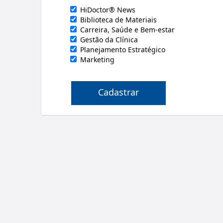
HiDoctor® News
Biblioteca de Materiais
Carreira, Saúde e Bem-estar
Gestão da Clínica
Planejamento Estratégico
Marketing