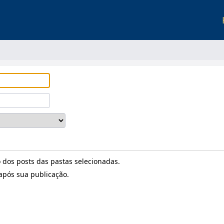
os posts das pastas selecionadas.
pós sua publicação.