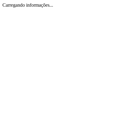
Carregando informações...